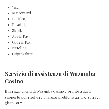
Visa,
Mastercard,
Bonifico,
Revolut,
Skrill,
Apple Pay,
Google Pay,
Neteller,
Criptovalute.
Servizio di assistenza di Wazamba
Casino
Il servizio clienti di Wazamba Casino è pronto a darti
supporto per risolvere qualsiasi problema
24 ore su 24
, 7
giorni su 7.