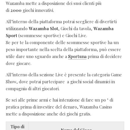
Wazamba mette a disposizione dei suoi clienti più
di
2000
giochi innovativi.
All’interno della piattaforma potrai scegliere di divertirti
utilizzando
Wazamba Slot
, Giochi da tavola,
Wazamba
Sport
(scommesse sportive) e Giochi Live.
Se per te la componente delle scommesse sportive ha un
peso importante nella scelta della piattaforma, può essere
utile dare uno sguardo anche a
Sportuna
prima di decidere
dove giocare.
All’interno della sezione Live è presente la categoria Game
Show, dove potrai partecipare a giochi social dinamici in
compagnia di altri giocatori.
Se sei alle prime armi e hai intenzione di fare un po ‘ di
pratica prima di investire del denaro, Wazamba Casino
mette a disposizione anche dei giochi gratis.
Tipo di