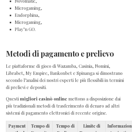
Novomatic,
Microgaming,
Endorphina,
Microgaming,
Play’n GO.
Metodi di pagamento e prelievo
Le piattaforme di gioco di Wazamba, Casinia, Nomini,
Librabet, My Empire, Bankonbet e Spinanga si dimostrano
secondo l’analisi dei nostri esperti le più flessibili in termini
di prelievi e depositi.
Questi
migliori casinò online
mettono a disposizione dai
più tradizionali metodi di trasferimento di denaro ad altri
sistemi di pagamento elettronici di recente origine.
Payment
Tempo di
Tempo di
Limite di
Informazion