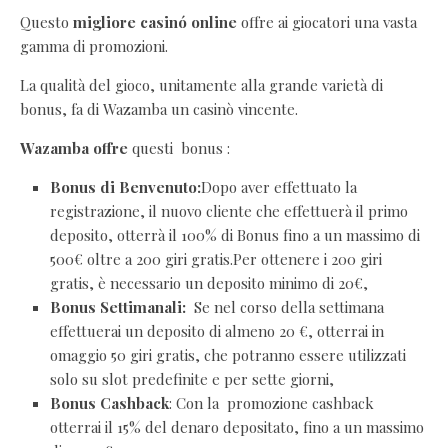
Questo
migliore casinó online
offre ai giocatori una vasta
gamma di promozioni.
La qualità del gioco, unitamente alla grande varietà di
bonus, fa di Wazamba un casinò vincente.
Wazamba offre
questi bonus :
Bonus di Benvenuto:
Dopo aver effettuato la
registrazione, il nuovo cliente che effettuerà il primo
deposito, otterrà il 100% di Bonus fino a un massimo di
500€ oltre a 200 giri gratis.Per ottenere i 200 giri
gratis, è necessario un deposito minimo di 20€,
Bonus Settimanali:
Se nel corso della settimana
effettuerai un deposito di almeno 20 €, otterrai in
omaggio 50 giri gratis, che potranno essere utilizzati
solo su slot predefinite e per sette giorni,
Bonus Cashback
: Con la promozione cashback
otterrai il 15% del denaro depositato, fino a un massimo