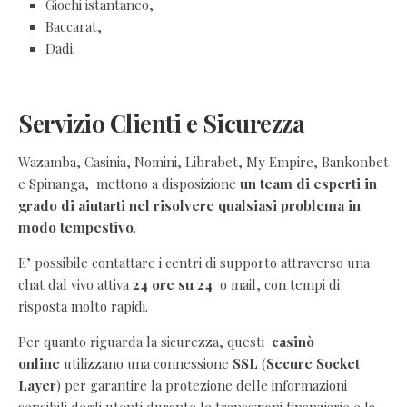
Giochi istantaneo,
Baccarat,
Dadi.
Servizio Clienti e Sicurezza
Wazamba, Casinia, Nomini, Librabet, My Empire, Bankonbet
e Spinanga, mettono a disposizione
un team di esperti in
grado di aiutarti nel risolvere qualsiasi problema in
modo tempestivo
.
E’ possibile contattare i centri di supporto attraverso una
chat dal vivo attiva
24 ore su 24
o mail, con tempi di
risposta molto rapidi.
Per quanto riguarda la sicurezza, questi
casinò
online
utilizzano una connessione
SSL
(
Secure Socket
Layer
) per garantire la protezione delle informazioni
sensibili degli utenti durante le transazioni finanziarie e la