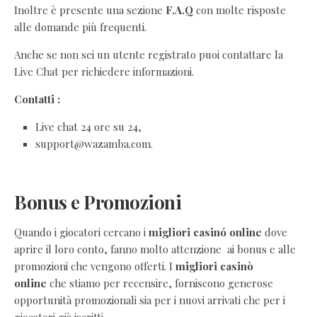
Inoltre è presente una sezione
F.A.Q
con molte risposte
alle domande più frequenti.
Anche se non sei un utente registrato puoi contattare la
Live Chat per richiedere informazioni.
Contatti :
Live chat 24 ore su 24,
support@wazamba.com
.
Bonus e Promozioni
Quando i giocatori cercano i
migliori casinó online
dove
aprire il loro conto, fanno molto attenzione ai bonus e alle
promozioni che vengono offerti. I
migliori casinò
online
che stiamo per recensire, forniscono generose
opportunità promozionali sia per i nuovi arrivati che per i
giocatori già iscritti.